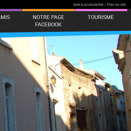
Aide & accessibilité
|
Plan du site
AMIS
NOTRE PAGE
TOURISME
FACEBOOK