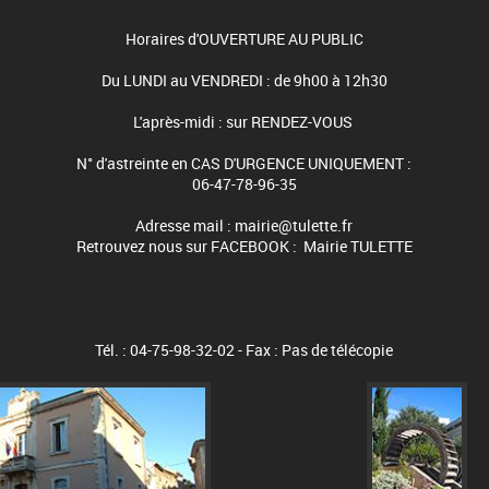
Horaires d'OUVERTURE AU PUBLIC
Du LUNDI au VENDREDI : de 9h00 à 12h30
L'après-midi : sur RENDEZ-VOUS
N° d'astreinte en CAS D'URGENCE UNIQUEMENT :
06-47-78-96-35
Adresse mail : mairie@tulette.fr
Retrouvez nous sur FACEBOOK : Mairie TULETTE
Tél. : 04-75-98-32-02 - Fax : Pas de télécopie