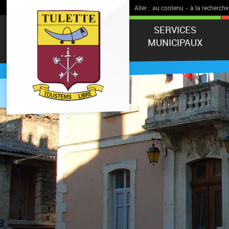
Aller :
au contenu
-
à la recherche
SERVICES
MUNICIPAUX