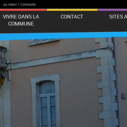
-
au menu
|
Contraste
VIVRE DANS LA
CONTACT
SITES 
COMMUNE