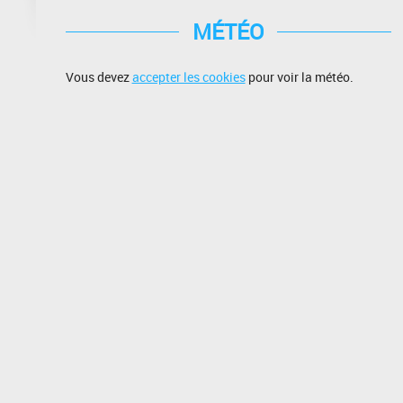
MÉTÉO
Vous devez
accepter les cookies
pour voir la météo.