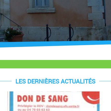
LES DERNIÈRES ACTUALITÉS