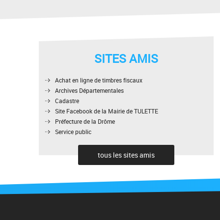
SITES AMIS
Achat en ligne de timbres fiscaux
Archives Départementales
Cadastre
Site Facebook de la Mairie de TULETTE
Préfecture de la Drôme
Service public
tous les sites amis