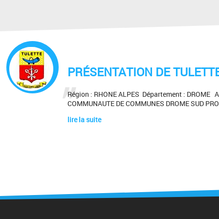
PRÉSENTATION DE TULETT
Région : RHONE ALPES Département : DROME Ar
COMMUNAUTE DE COMMUNES DROME SUD PROV
lire la suite