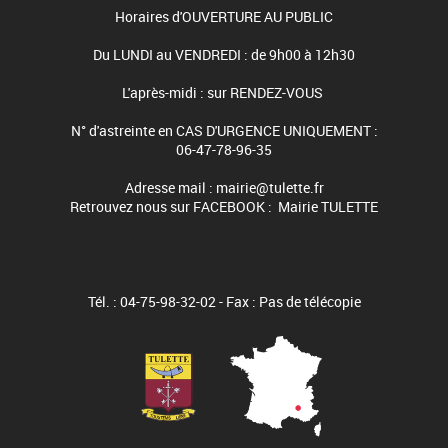
Horaires d'OUVERTURE AU PUBLIC
Du LUNDI au VENDREDI : de 9h00 à 12h30
L'après-midi : sur RENDEZ-VOUS
N° d'astreinte en CAS D'URGENCE UNIQUEMENT :
06-47-78-96-35
Adresse mail : mairie@tulette.fr
Retrouvez nous sur FACEBOOK : Mairie TULETTE
Tél. : 04-75-98-32-02 - Fax : Pas de télécopie