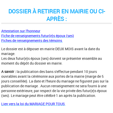
DOSSIER À RETIRER EN MAIRIE OU CI-
APRÈS :
Attestation sur l'honneur
Fiche de renseignements futur(e)s époux (ses)
Fiches de renseignements des témoins
Le dossier est à déposer en mairie DEUX MOIS avant la date du
mariage.
Les deux futur(e)s époux (ses) doivent se présenter ensemble au
moment du dépôt du dossier en mairie.
A savoir :
la publication des bans s'effectue pendant 10 jours
ouvrables avant la cérémonie aux portes de la mairie (marge de 5
jours conseillée). La date et l'heure du mariage ne figurent pas sur la
publication de mariage . Aucun renseignement ne sera fourni à une
personne extérieure, par respect de la vie privée des futur(e)s époux
(ses). Le mariage peut être célébré 1 an après la publication.
Lien vers la loi du MARIAGE POUR TOUS