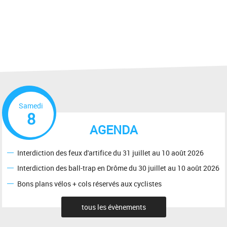
Samedi
8
AGENDA
Interdiction des feux d'artifice du 31 juillet au 10 août 2026
Interdiction des ball-trap en Drôme du 30 juillet au 10 août 2026
Bons plans vélos + cols réservés aux cyclistes
tous les évènements