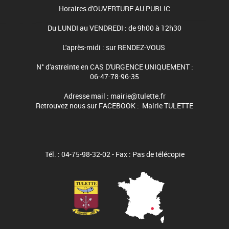
Horaires d'OUVERTURE AU PUBLIC
Du LUNDI au VENDREDI : de 9h00 à 12h30
L'après-midi : sur RENDEZ-VOUS
N° d'astreinte en CAS D'URGENCE UNIQUEMENT :
06-47-78-96-35
Adresse mail : mairie@tulette.fr
Retrouvez nous sur FACEBOOK : Mairie TULETTE
Tél. : 04-75-98-32-02 - Fax : Pas de télécopie