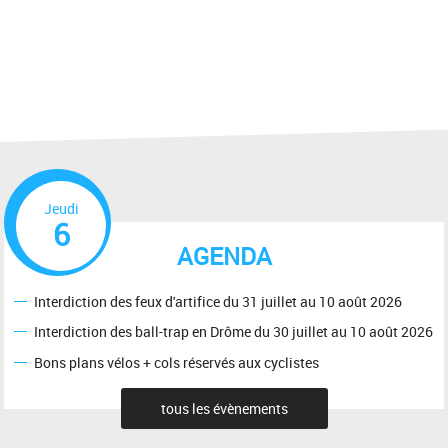
Jeudi
6
AGENDA
Interdiction des feux d'artifice du 31 juillet au 10 août 2026
Interdiction des ball-trap en Drôme du 30 juillet au 10 août 2026
Bons plans vélos + cols réservés aux cyclistes
tous les évènements