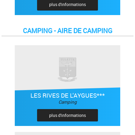
plus d'informations
CAMPING - AIRE DE CAMPING
LES RIVES DE L'AYGUES***
Camping
plus d'informations