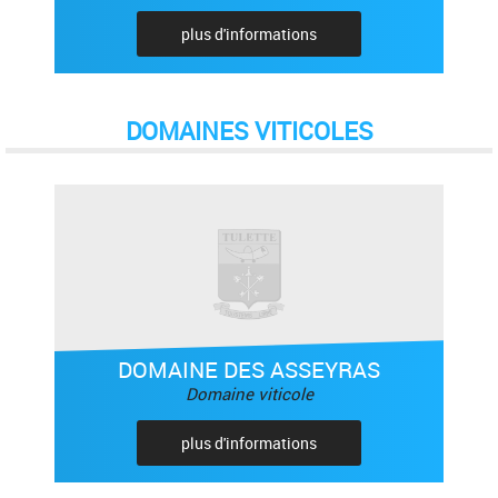
plus d'informations
DOMAINES VITICOLES
DOMAINE DES ASSEYRAS
Domaine viticole
plus d'informations