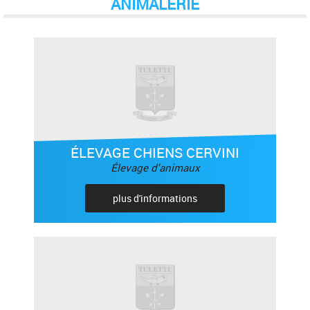
ANIMALERIE
ÉLEVAGE CHIENS CERVINI
Élevage d'animaux
plus d'informations