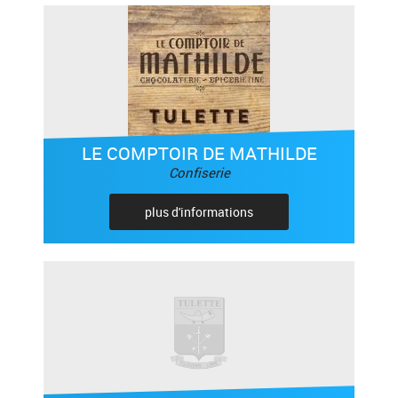
LE COMPTOIR DE MATHILDE
Confiserie
plus d'informations