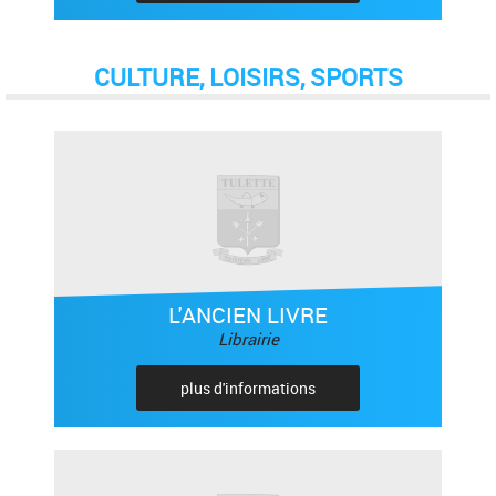
CULTURE, LOISIRS, SPORTS
L'ANCIEN LIVRE
Librairie
plus d'informations