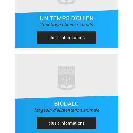
UN TEMPS D'CHIEN
Toilettage chiens et chats
plus d'informations
BIODALG
Magasin d'alimentation animale
plus d'informations