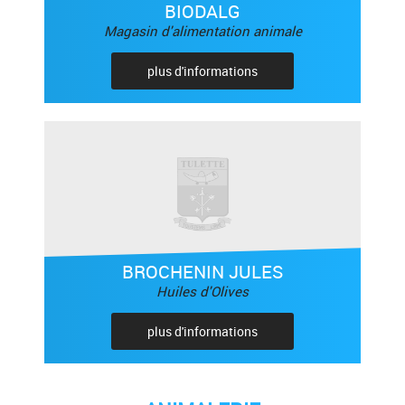
BIODALG
Magasin d'alimentation animale
plus d'informations
BROCHENIN JULES
Huiles d'Olives
plus d'informations