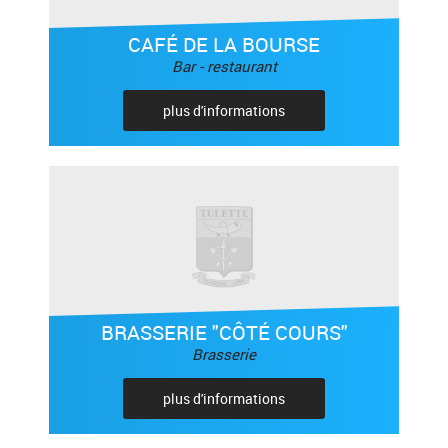
CAFÉ DE LA BOURSE
Bar - restaurant
plus d'informations
BRASSERIE "CÔTÉ COURS"
Brasserie
plus d'informations