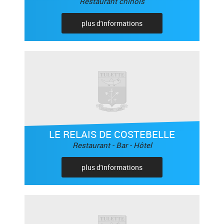
Restaurant chinois
plus d'informations
LE RELAIS DE COSTEBELLE
Restaurant - Bar - Hôtel
plus d'informations