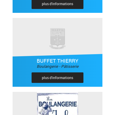
plus d'informations
BUFFET THIERRY
Boulangerie - Pâtisserie
plus d'informations