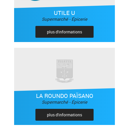
UTILE U
Supermarché - Épicerie
plus d'informations
LA ROUNDO PAÏSANO
Supermarché - Épicerie
plus d'informations