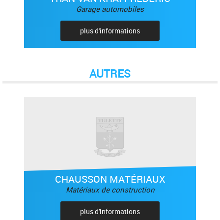
Garage automobiles
plus d'informations
AUTRES
CHAUSSON MATÉRIAUX
Matériaux de construction
plus d'informations