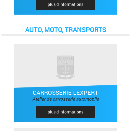
plus d'informations
AUTO, MOTO, TRANSPORTS
CARROSSERIE LEXPERT
Atelier de carrosserie automobile
plus d'informations