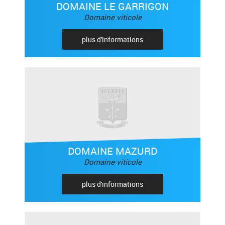
DOMAINE LE GARRIGON
Domaine viticole
plus d'informations
DOMAINE MAZURD
Domaine viticole
plus d'informations