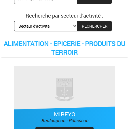
Recherche par secteur d'activité :
ALIMENTATION - EPICERIE - PRODUITS DU
TERROIR
MIREYO
Boulangerie - Pâtisserie