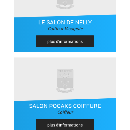
LE SALON DE NELLY
Coiffeur Visagiste
plus d'informations
SALON POCAKS COIFFURE
Coiffeur
plus d'informations