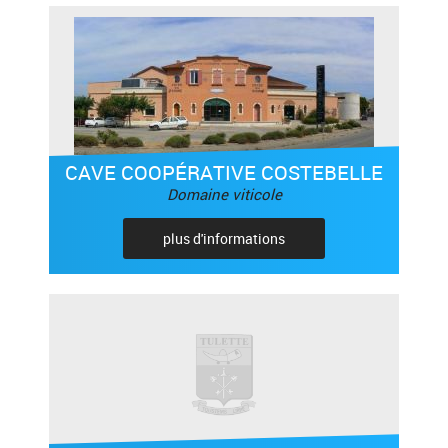
CAVE COOPÉRATIVE COSTEBELLE
Domaine viticole
plus d'informations