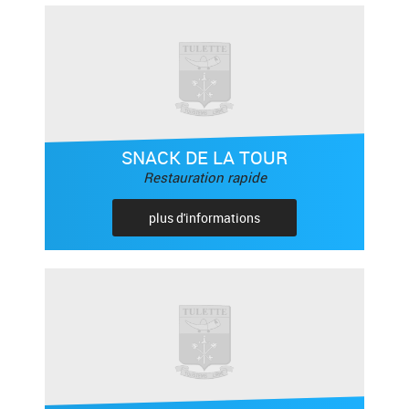
SNACK DE LA TOUR
Restauration rapide
plus d'informations