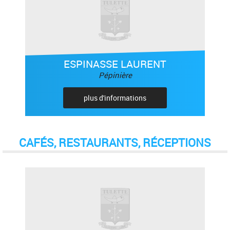
ESPINASSE LAURENT
Pépinière
plus d'informations
CAFÉS, RESTAURANTS, RÉCEPTIONS