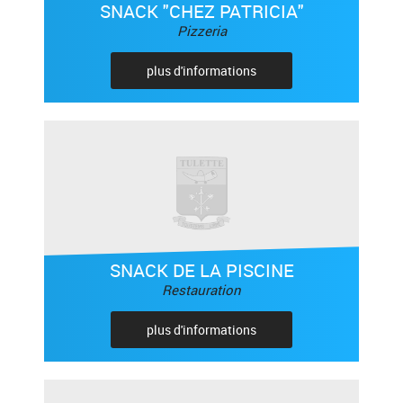
SNACK "CHEZ PATRICIA"
Pizzeria
plus d'informations
SNACK DE LA PISCINE
Restauration
plus d'informations