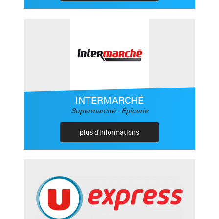
INTERMARCHÉ
Supermarché - Épicerie
plus d'informations