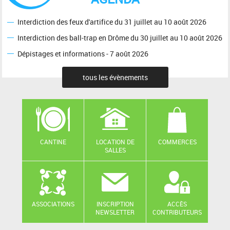
Interdiction des feux d'artifice du 31 juillet au 10 août 2026
Interdiction des ball-trap en Drôme du 30 juillet au 10 août 2026
Dépistages et informations - 7 août 2026
tous les évènements
CANTINE
LOCATION DE
COMMERCES
SALLES
ASSOCIATIONS
INSCRIPTION
ACCÈS
NEWSLETTER
CONTRIBUTEURS