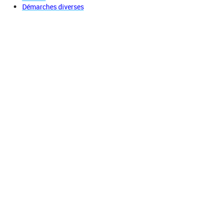
Démarches diverses