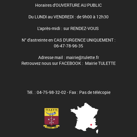
Horaires d'OUVERTURE AU PUBLIC
Du LUNDI au VENDREDI : de 9h00 à 12h30
L'après-midi : sur RENDEZ-VOUS
N° d'astreinte en CAS D'URGENCE UNIQUEMENT :
06-47-78-96-35
Adresse mail : mairie@tulette.fr
Retrouvez nous sur FACEBOOK : Mairie TULETTE
Tél. : 04-75-98-32-02 - Fax : Pas de télécopie