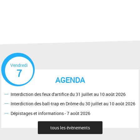
Vendredi
7
AGENDA
Interdiction des feux d'artifice du 31 juillet au 10 août 2026
Interdiction des ball-trap en Drôme du 30 juillet au 10 août 2026
Dépistages et informations - 7 août 2026
tous les évènements