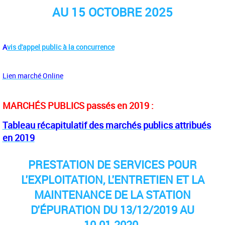
AU 15 OCTOBRE 2025
A
vis d'appel public à la concurrence
Lien marché Online
MARCHÉS PUBLICS passés en 2019 :
Tableau récapitulatif des marchés publics attribués
en 2019
PRESTATION DE SERVICES POUR
L'EXPLOITATION, L'ENTRETIEN ET LA
MAINTENANCE DE LA STATION
D'ÉPURATION DU 13/12/2019 AU
10.01.2020.