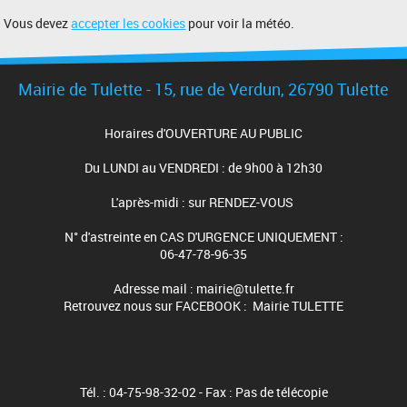
Vous devez
accepter les cookies
pour voir la météo.
Mairie de Tulette - 15, rue de Verdun, 26790 Tulette
Horaires d'OUVERTURE AU PUBLIC
Du LUNDI au VENDREDI : de 9h00 à 12h30
L'après-midi : sur RENDEZ-VOUS
N° d'astreinte en CAS D'URGENCE UNIQUEMENT :
06-47-78-96-35
Adresse mail : mairie@tulette.fr
Retrouvez nous sur FACEBOOK : Mairie TULETTE
Tél. : 04-75-98-32-02 - Fax : Pas de télécopie