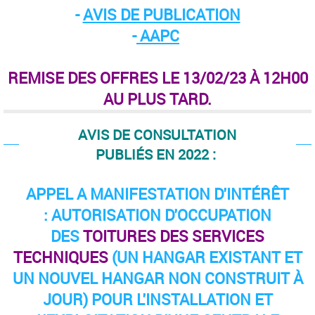
-
AVIS DE PUBLICATION
-
AAPC
REMISE DES OFFRES LE 13/02/23 À 12H00
AU PLUS TARD.
AVIS DE CONSULTATION
PUBLIÉS EN 2022 :
APPEL A MANIFESTATION D'INTÉRÊT
: AUTORISATION D'OCCUPATION
DES
TOITURES DES SERVICES
TECHNIQUES
(UN HANGAR EXISTANT ET
UN NOUVEL HANGAR NON CONSTRUIT À
JOUR) POUR L'INSTALLATION ET