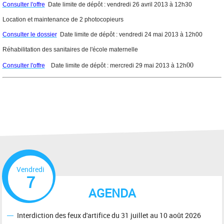
Consulter l'offre
Date limite de dépôt : vendredi 26 avril 2013 à 12h30
Location et maintenance de 2 photocopieurs
Consulter le dossier
Date limite de dépôt : vendredi 24 mai 2013 à 12h00
Réhabilitation des sanitaires de l'école maternelle
00
Consulter l'offre
Date limite de dépôt : mercredi 29 mai 2013 à 12h
Vendredi
7
AGENDA
Interdiction des feux d'artifice du 31 juillet au 10 août 2026