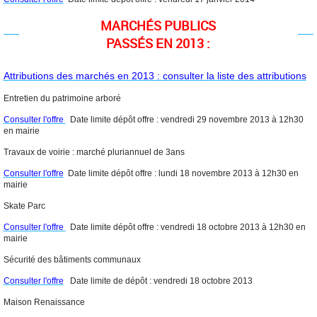
MARCHÉS PUBLICS
PASSÉS EN 2013 :
Attributions des marchés en 2013 : consulter la liste des attributions
Entretien du patrimoine arboré
Consulter l'offre
Date limite dépôt offre : vendredi 29 novembre 2013 à 12h30
en mairie
Travaux de voirie : marché pluriannuel de 3ans
Consulter l'offre
Date limite dépôt offre : lundi 18 novembre 2013 à 12h30 en
mairie
Skate Parc
Consulter l'offre
Date limite dépôt offre : vendredi 18 octobre 2013 à 12h30 en
mairie
Sécurité des bâtiments communaux
Consulter l'offre
Date limite de dépôt : vendredi 18 octobre 2013
Maison Renaissance