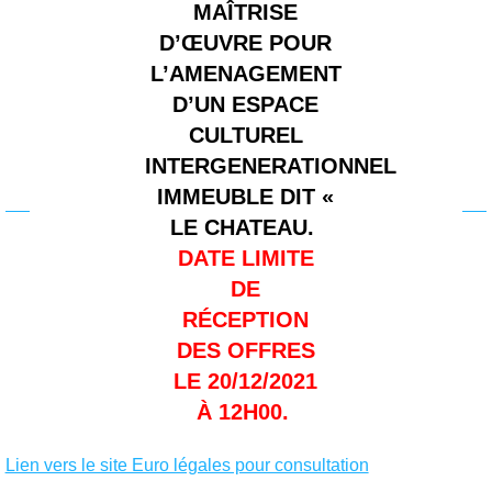
MAÎTRISE
D’ŒUVRE POUR
L’AMENAGEMENT
D’UN ESPACE
CULTUREL
INTERGENERATIONNEL
IMMEUBLE DIT «
LE CHATEAU.
DATE LIMITE
DE
RÉCEPTION
DES OFFRES
LE 20/12/2021
À 12H00.
Lien vers le site Euro légales pour consultation