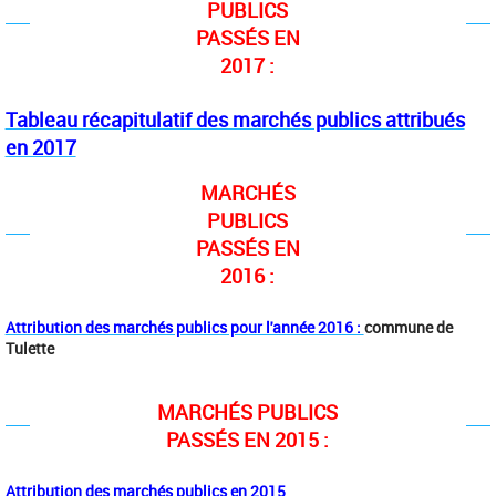
PUBLICS
PASSÉS EN
2017 :
Tableau récapitulatif des marchés publics attribués
en 2017
MARCHÉS
PUBLICS
PASSÉS EN
2016 :
Attribution des marchés publics pour l'année 2016 :
commune de
Tulette
MARCHÉS PUBLICS
PASSÉS EN 2015 :
Attribution des marchés publics en 2015