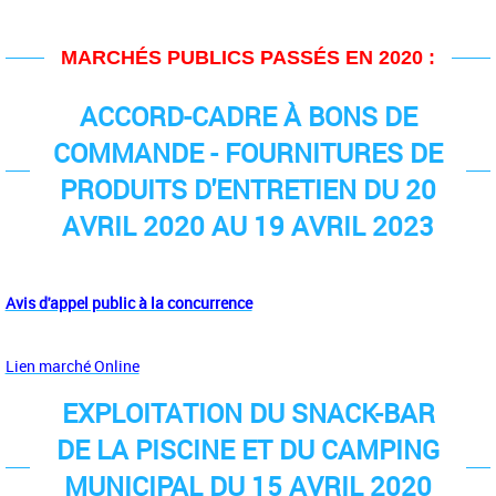
MARCHÉS PUBLICS PASSÉS EN 2020 :
ACCORD-CADRE À BONS DE
COMMANDE - FOURNITURES DE
PRODUITS D'ENTRETIEN DU 20
AVRIL 2020 AU 19 AVRIL 2023
Avis d'appel public à la concurrence
Lien marché Online
EXPLOITATION DU SNACK-BAR
DE LA PISCINE ET DU CAMPING
MUNICIPAL DU 15 AVRIL 2020