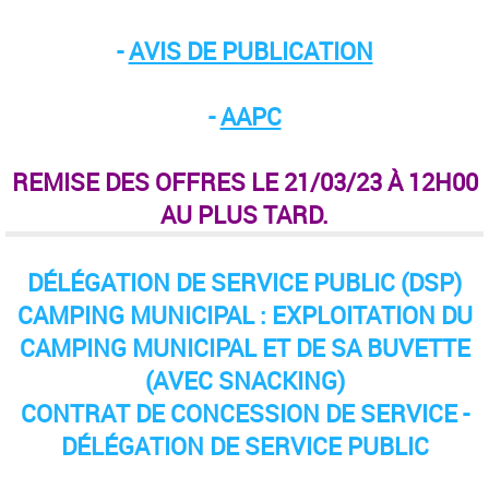
-
AVIS DE PUBLICATION
-
AAPC
REMISE DES OFFRES LE 21/03/23 À 12H00
AU PLUS TARD.
DÉLÉGATION DE SERVICE PUBLIC (DSP)
CAMPING MUNICIPAL : EXPLOITATION DU
CAMPING MUNICIPAL ET DE SA BUVETTE
(AVEC SNACKING)
CONTRAT DE CONCESSION DE SERVICE -
DÉLÉGATION DE SERVICE PUBLIC