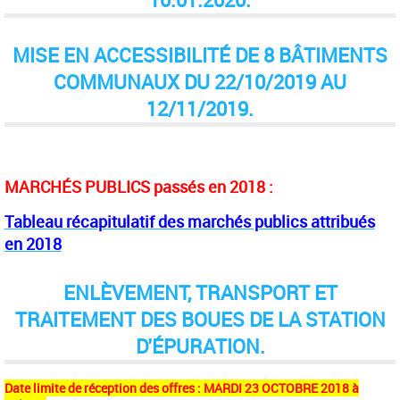
MISE EN ACCESSIBILITÉ DE 8 BÂTIMENTS
COMMUNAUX DU 22/10/2019 AU
12/11/2019.
MARCHÉS PUBLICS passés en 2018 :
Tableau récapitulatif des marchés publics attribués
en 2018
ENLÈVEMENT, TRANSPORT ET
TRAITEMENT DES BOUES DE LA STATION
D'ÉPURATION.
Date limite de réception des offres : MARDI 23 OCTOBRE 2018 à