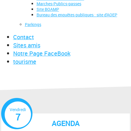
Marches-Publics-passes
Site BOAMP
Bureau des enquêtes publiques : site d'AOEP
Parkings
Contact
Sites amis
Notre Page FaceBook
tourisme
Vendredi
7
AGENDA