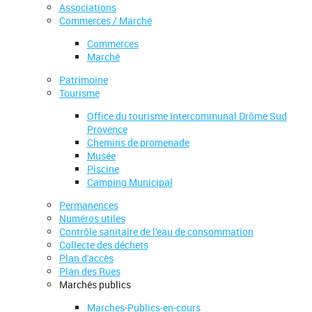
Associations
Commerces / Marché
Commerces
Marché
Patrimoine
Tourisme
Office du tourisme Intercommunal Drôme Sud
Provence
Chemins de promenade
Musée
Piscine
Camping Municipal
Permanences
Numéros utiles
Contrôle sanitaire de l'eau de consommation
Collecte des déchets
Plan d'accès
Plan des Rues
Marchés publics
Marches-Publics-en-cours