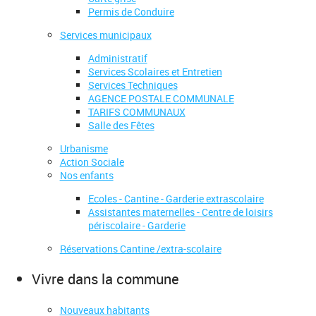
Permis de Conduire
Services municipaux
Administratif
Services Scolaires et Entretien
Services Techniques
AGENCE POSTALE COMMUNALE
TARIFS COMMUNAUX
Salle des Fêtes
Urbanisme
Action Sociale
Nos enfants
Ecoles - Cantine - Garderie extrascolaire
Assistantes maternelles - Centre de loisirs
périscolaire - Garderie
Réservations Cantine /extra-scolaire
Vivre dans la commune
Nouveaux habitants