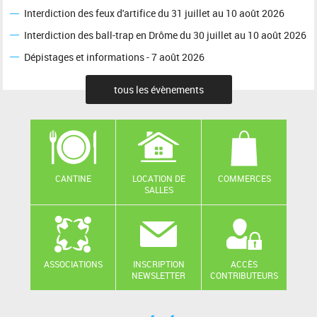
Interdiction des feux d'artifice du 31 juillet au 10 août 2026
Interdiction des ball-trap en Drôme du 30 juillet au 10 août 2026
Dépistages et informations - 7 août 2026
tous les évènements
CANTINE
LOCATION DE
COMMERCES
SALLES
ASSOCIATIONS
INSCRIPTION
ACCÈS
NEWSLETTER
CONTRIBUTEURS