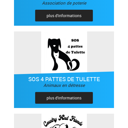
Association de poterie
plus d'informations
SOS 4 PATTES DE TULETTE
Animaux en détresse
plus d'informations