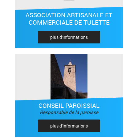
ASSOCIATION ARTISANALE ET
COMMERCIALE DE TULETTE
plus d'informations
CONSEIL PAROISSIAL
Responsable de la paroisse
plus d'informations