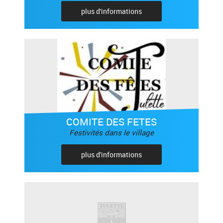
plus d'informations
COMITE DES FETES
Festivités dans le village
plus d'informations