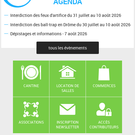
AGENDA
Interdiction des feux d'artifice du 31 juillet au 10 août 2026
Interdiction des ball-trap en Drôme du 30 juillet au 10 août 2026
Dépistages et informations - 7 août 2026
tous les évènements
CANTINE
LOCATION DE
COMMERCES
SALLES
ASSOCIATIONS
INSCRIPTION
ACCÈS
NEWSLETTER
CONTRIBUTEURS