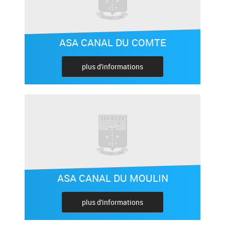
ASA CANAL DU COMTE
plus d'informations
ASA CANAL DU MOULIN
plus d'informations