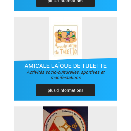
plus d'informations
AMICALE LAÏQUE DE TULETTE
Activités socio-culturelles, sportives et
manifestations
plus d'informations