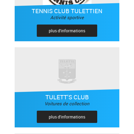
TENNIS CLUB TULETTIEN
Activité sportive
plus d'informations
TULETT'S CLUB
Voitures de collection
plus d'informations