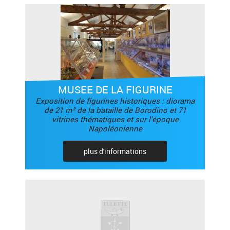
MUSEE DE LA FIGURINE
Exposition de figurines historiques : diorama
de 21 m² de la bataille de Borodino et 71
vitrines thématiques et sur l'époque
Napoléonienne
plus d'informations