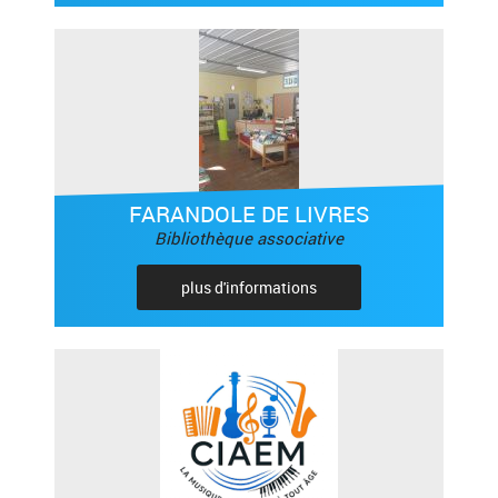
FARANDOLE DE LIVRES
Bibliothèque associative
plus d'informations