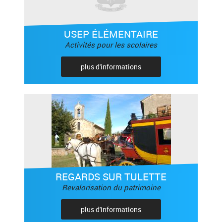
USEP ÉLÉMENTAIRE
Activités pour les scolaires
plus d'informations
REGARDS SUR TULETTE
Revalorisation du patrimoine
plus d'informations