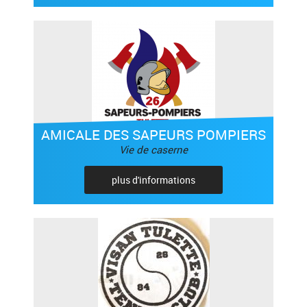
AMICALE DES SAPEURS POMPIERS
Vie de caserne
plus d'informations