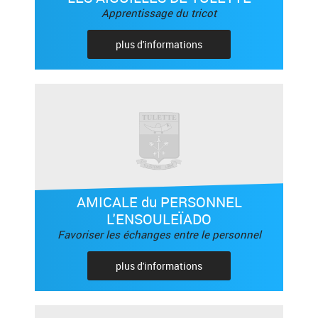
Apprentissage du tricot
plus d'informations
AMICALE du PERSONNEL
L'ENSOULEÏADO
Favoriser les échanges entre le personnel
plus d'informations