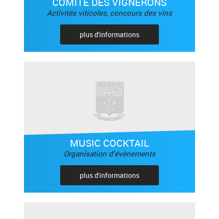
COMITÉ DES VIGNERONS
Activités viticoles, concours des vins
plus d'informations
MUSIC COCKTAIL
Organisation d'évènements
plus d'informations