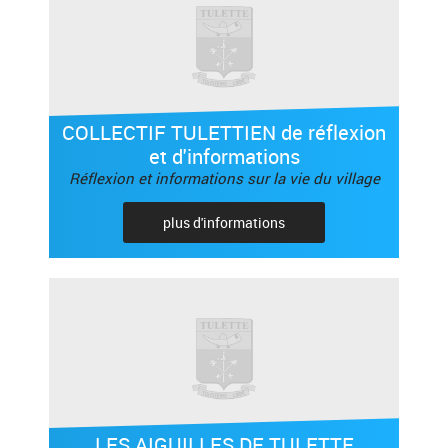
COLLECTIF TULETTIEN de réflexion
et d'informations
Réflexion et informations sur la vie du village
plus d'informations
LES AIGUILLES DE TULETTE