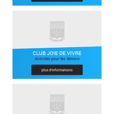
CLUB JOIE DE VIVRE
Activités pour les Séniors
plus d'informations