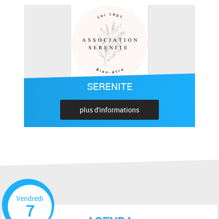
SERENITE
plus d'informations
Vendredi
7