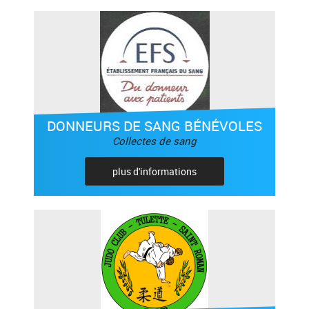
DONNEURS DE SANG BÉNÉVOLES
Collectes de sang
plus d'informations