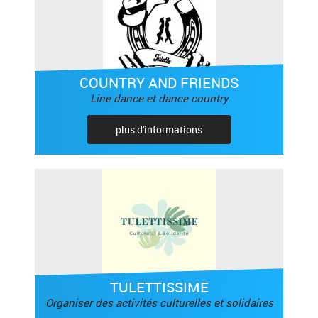
COUNTRY AND FRIENDS
Line dance et dance country
plus d'informations
TULETTISSIME
Organiser des activités culturelles et solidaires