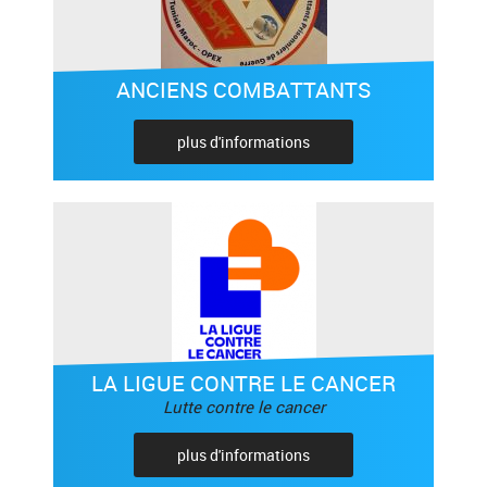
ANCIENS COMBATTANTS
plus d'informations
LA LIGUE CONTRE LE CANCER
Lutte contre le cancer
plus d'informations