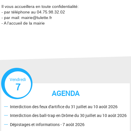
Il vous accueillera en toute confidentialité:
- par téléphone au 04.75.98.32.02
- par mail: mairie@tulette.fr
- A l'accueil de la mairie
Vendredi
7
AGENDA
Interdiction des feux d'artifice du 31 juillet au 10 août 2026
Interdiction des ball-trap en Drôme du 30 juillet au 10 août 2026
Dépistages et informations - 7 août 2026