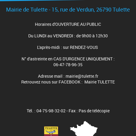
Mairie de Tulette - 15, rue de Verdun, 26790 Tulette
Horaires d'OUVERTURE AU PUBLIC
Du LUNDI au VENDREDI : de 9h00 à 12h30
L'après-midi : sur RENDEZ-VOUS
N° d'astreinte en CAS D'URGENCE UNIQUEMENT :
06-47-78-96-35
Adresse mail : mairie@tulette.fr
Retrouvez nous sur FACEBOOK : Mairie TULETTE
Tél. : 04-75-98-32-02 - Fax : Pas de télécopie