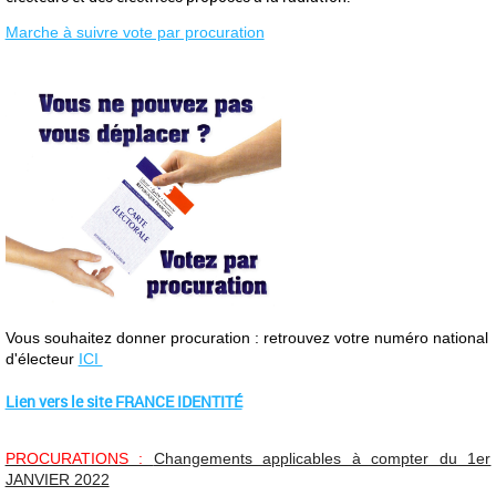
Marche à suivre vote par procuration
Vous souhaitez donner procuration : retrouvez votre numéro national 
d'électeur 
ICI 
Lien vers le site FRANCE IDENTITÉ
PROCURATIONS :
Changements applicables à compter du 1er
JANVIER 2022