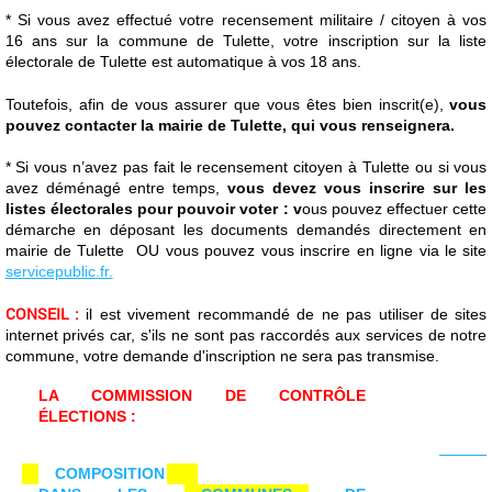
* Si vous avez effectué votre recensement militaire / citoyen à vos
16 ans sur la commune de Tulette, votre inscription sur la liste
électorale de Tulette est automatique à vos 18 ans.
Toutefois, afin de vous assurer que vous êtes bien inscrit(e),
vous
pouvez contacter la mairie de Tulette, qui vous renseignera.
* Si vous n’avez pas fait le recensement citoyen à Tulette ou si vous
avez déménagé entre temps,
vous devez vous inscrire sur les
listes électorales pour pouvoir voter : v
ous pouvez effectuer cette
démarche en déposant les documents demandés directement en
mairie de Tulette OU vous pouvez vous inscrire en ligne via le site
servicepublic.fr.
CONSEIL :
il est vivement recommandé de ne pas utiliser de sites
internet privés car, s'ils ne sont pas raccordés aux services de notre
commune, votre demande d'inscription ne sera pas transmise.
LA COMMISSION DE CONTRÔLE
ÉLECTIONS :
COMPOSITION