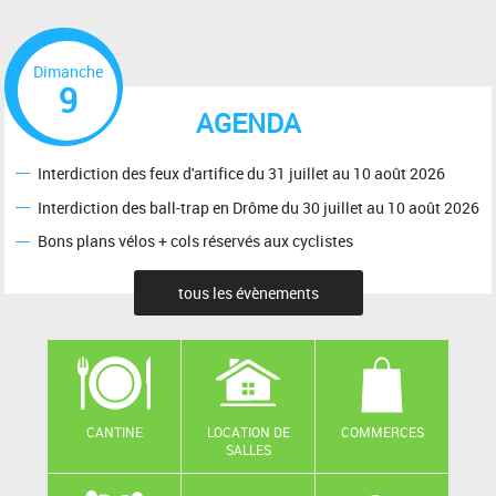
Dimanche
9
AGENDA
Interdiction des feux d'artifice du 31 juillet au 10 août 2026
Interdiction des ball-trap en Drôme du 30 juillet au 10 août 2026
Bons plans vélos + cols réservés aux cyclistes
tous les évènements
CANTINE
LOCATION DE
COMMERCES
SALLES