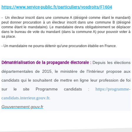
https://www.service-public.fr/particuliers/vosdroits/F1604
- Un électeur inscrit dans une commune A (désigné comme étant le mandant)
peut donner procuration à un électeur inscrit dans une commune B (désigné
comme étant le mandataire). Le mandataire devra obligatoirement se déplacer
dans le bureau de vote du mandant (dans la commune A) pour pouvoir voter à
sa place.
- Un mandataire ne pourra détenir qu'une procuration établie en France.
Dématérialisation de la propagande électorale :
Depuis les élections
départementales de 2015, le ministère de l'Intérieur propose aux
candidats qui le souhaitent de mettre en ligne leur profession de foi
sur le site Programme candidats :
https://programme-
candidats.interieur.gouv.fr.
Gouvernement.gouv.fr