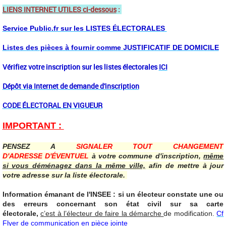
LIENS INTERNET UTILES ci-dessous
:
Service Public.fr sur les LISTES ÉLECTORALES
Listes des pièces à fournir comme JUSTIFICATIF DE DOMICILE
Vérifiez votre inscription sur les listes électorales
ICI
Dépôt via Internet de demande d'inscription
CODE ÉLECTORAL EN VIGUEUR
IMPORTANT :
PENSEZ A
SIGNALER TOUT CHANGEMENT
D'ADRESSE
D'ÉVENTUEL
à votre commune d'inscription,
même
si vous déménagez dans la même ville,
afin de mettre à jour
votre adresse sur la liste électorale.
Information émanant de l'INSEE : si un électeur constate une ou
des erreurs concernant son état civil sur sa carte
électorale,
c’est à l’électeur de faire la démarche
de modification.
Cf
Flyer de communication en pièce jointe