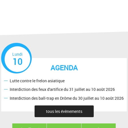
Lundi
10
AGENDA
Lutte contre le frelon asiatique
Interdiction des feux d'artifice du 31 juillet au 10 août 2026
Interdiction des ball-trap en Drôme du 30 juillet au 10 août 2026
tous les évènements