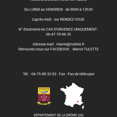
Du LUNDI au VENDREDI : de 9h00 à 12h30
L'après-midi : sur RENDEZ-VOUS
N° d'astreinte en CAS D'URGENCE UNIQUEMENT :
06-47-78-96-35
Adresse mail : mairie@tulette.fr
Retrouvez nous sur FACEBOOK : Mairie TULETTE
Tél. : 04-75-98-32-02 - Fax : Pas de télécopie
DÉPARTEMENT DE LA DRÔME (26)