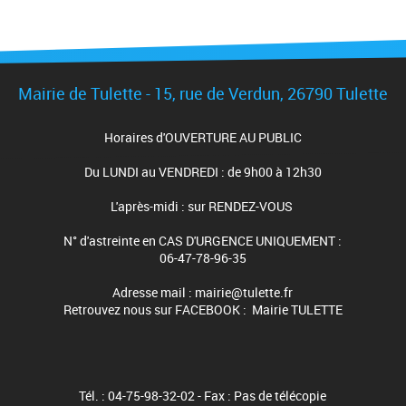
Mairie de Tulette - 15, rue de Verdun, 26790 Tulette
Horaires d'OUVERTURE AU PUBLIC
Du LUNDI au VENDREDI : de 9h00 à 12h30
L'après-midi : sur RENDEZ-VOUS
N° d'astreinte en CAS D'URGENCE UNIQUEMENT :
06-47-78-96-35
Adresse mail : mairie@tulette.fr
Retrouvez nous sur FACEBOOK : Mairie TULETTE
Tél. : 04-75-98-32-02 - Fax : Pas de télécopie