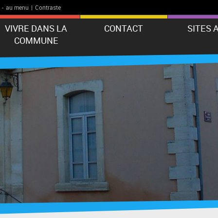
-
au menu
|
Contraste
VIVRE DANS LA
CONTACT
SITES 
COMMUNE