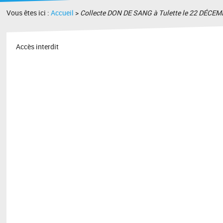
Vous êtes ici :
Accueil
>
Collecte DON DE SANG à Tulette le 22 DÉCEM
Accès interdit