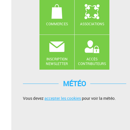
COMMERCES
ASSOCIATIONS
INSCRIPTION
ACCÈS
NEWSLETTER
CONTRIBUTEURS
MÉTÉO
Vous devez
accepter les cookies
pour voir la météo.