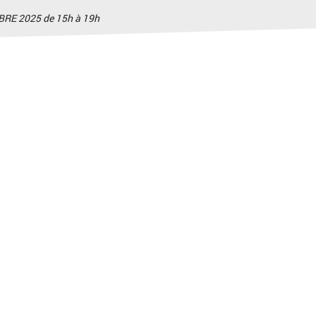
BRE 2025 de 15h à 19h