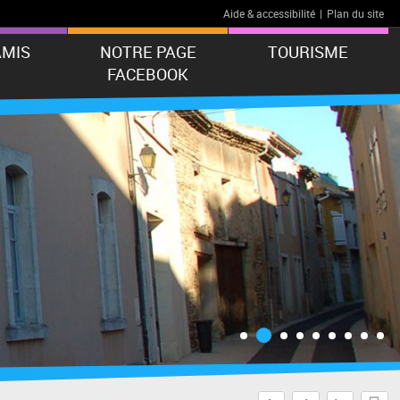
Aide & accessibilité
|
Plan du site
AMIS
NOTRE PAGE
TOURISME
FACEBOOK