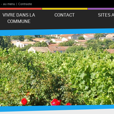
-
au menu
|
Contraste
VIVRE DANS LA
CONTACT
SITES 
COMMUNE