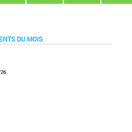
ENTS DU MOIS
/26