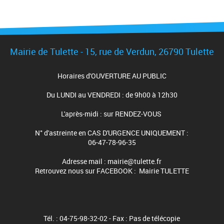
Mairie de Tulette - 15, rue de Verdun, 26790 Tulette
Horaires d'OUVERTURE AU PUBLIC
Du LUNDI au VENDREDI : de 9h00 à 12h30
L'après-midi : sur RENDEZ-VOUS
N° d'astreinte en CAS D'URGENCE UNIQUEMENT :
06-47-78-96-35
Adresse mail : mairie@tulette.fr
Retrouvez nous sur FACEBOOK : Mairie TULETTE
Tél. : 04-75-98-32-02 - Fax : Pas de télécopie