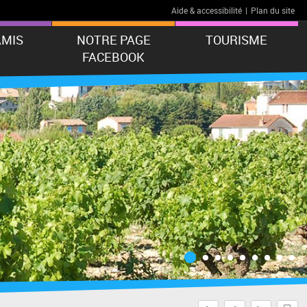
Aide & accessibilité
|
Plan du site
AMIS
NOTRE PAGE
TOURISME
FACEBOOK