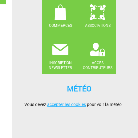
COMMERCES
ASSOCIATIONS
INSCRIPTION
ACCÈS
NEWSLETTER
CONTRIBUTEURS
MÉTÉO
Vous devez
accepter les cookies
pour voir la météo.