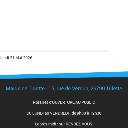
Jeudi 21 Mai 2026
Mairie de Tulette - 15, rue de Verdun, 26790 Tulette
Horaires d'OUVERTURE AU PUBLIC
Du LUNDI au VENDREDI : de 9h00 à 12h30
L'après-midi : sur RENDEZ-VOUS