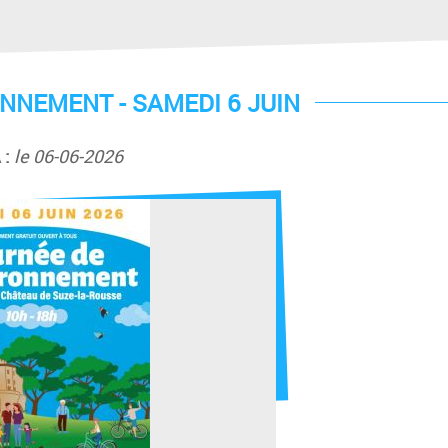
ONNEMENT - SAMEDI 6 JUIN
 :
le 06-06-2026