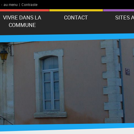
-
au menu
|
Contraste
VIVRE DANS LA
CONTACT
SITES 
COMMUNE