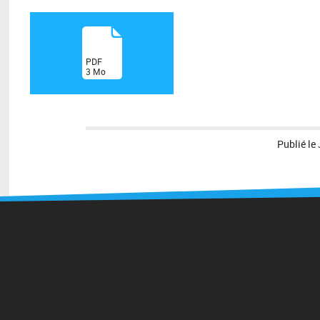
(
PDF
3
Mo
)
Publié le