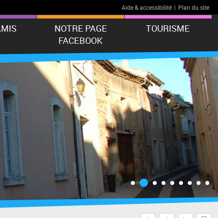
Aide & accessibilité
|
Plan du site
AMIS
NOTRE PAGE
TOURISME
FACEBOOK