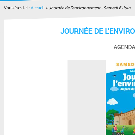
Vous êtes ici :
Accueil
>
Journée de l'environnement - Samedi 6 Juin
JOURNÉE DE L'ENVIR
AGENDA