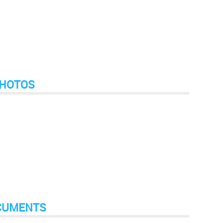
HOTOS
CUMENTS