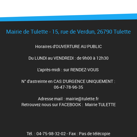
Mairie de Tulette - 15, rue de Verdun, 26790 Tulette
Horaires d'OUVERTURE AU PUBLIC
Du LUNDI au VENDREDI : de 9h00 à 12h30
L'après-midi : sur RENDEZ-VOUS
N° d'astreinte en CAS D'URGENCE UNIQUEMENT :
06-47-78-96-35
Adresse mail : mairie@tulette.fr
Retrouvez nous sur FACEBOOK : Mairie TULETTE
Tél. : 04-75-98-32-02 - Fax : Pas de télécopie