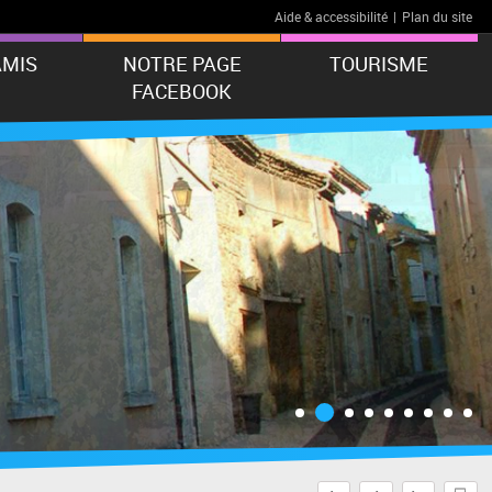
Aide & accessibilité
|
Plan du site
AMIS
NOTRE PAGE
TOURISME
FACEBOOK