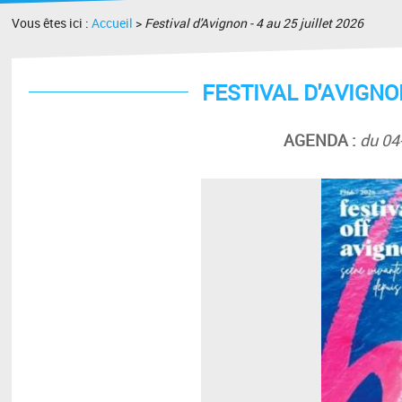
Vous êtes ici :
Accueil
>
Festival d'Avignon - 4 au 25 juillet 2026
FESTIVAL D'AVIGNON
AGENDA :
du 04