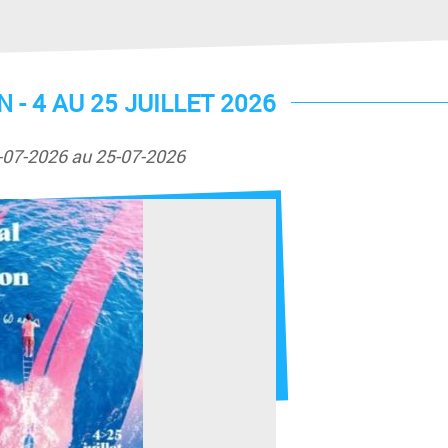
 - 4 AU 25 JUILLET 2026
-07-2026 au 25-07-2026