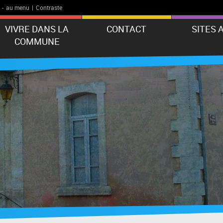
-
au menu
|
Contraste
VIVRE DANS LA
CONTACT
SITES 
COMMUNE