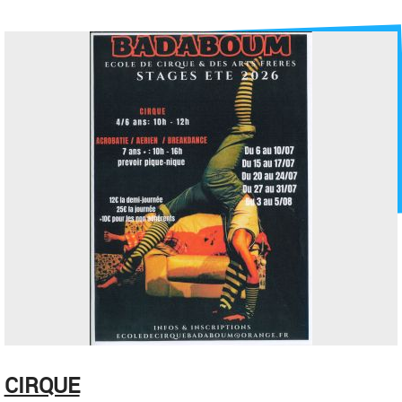
CIRQUE