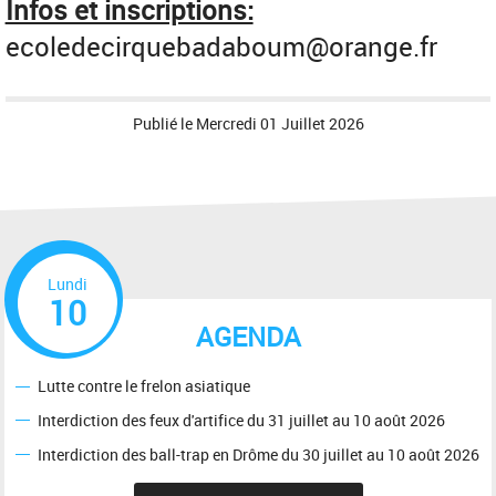
Infos et inscriptions:
ecoledecirquebadaboum@orange.fr
Publié le
Mercredi 01 Juillet 2026
Lundi
10
AGENDA
Lutte contre le frelon asiatique
Interdiction des feux d'artifice du 31 juillet au 10 août 2026
Interdiction des ball-trap en Drôme du 30 juillet au 10 août 2026