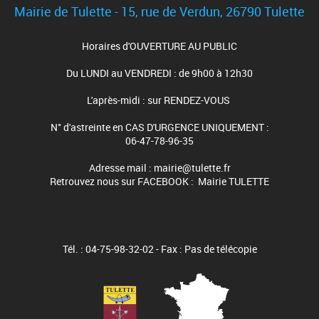
Mairie de Tulette - 15, rue de Verdun, 26790 Tulette
Horaires d'OUVERTURE AU PUBLIC
Du LUNDI au VENDREDI : de 9h00 à 12h30
L'après-midi : sur RENDEZ-VOUS
N° d'astreinte en CAS D'URGENCE UNIQUEMENT :
06-47-78-96-35
Adresse mail : mairie@tulette.fr
Retrouvez nous sur FACEBOOK : Mairie TULETTE
Tél. : 04-75-98-32-02 - Fax : Pas de télécopie