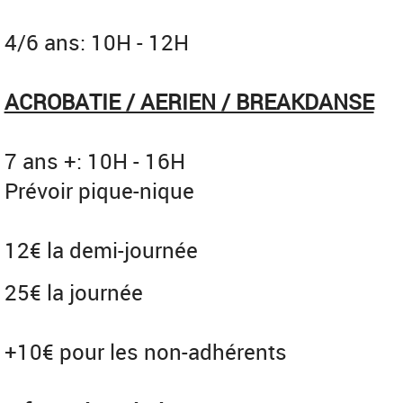
4/6 ans: 10H - 12H
ACROBATIE / AERIEN / BREAKDANSE
7 ans +: 10H - 16H
Prévoir pique-nique
12€ la demi-journée
25€ la journée
+10€ pour les non-adhérents