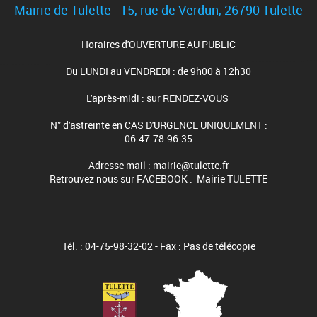
Mairie de Tulette - 15, rue de Verdun, 26790 Tulette
Horaires d'OUVERTURE AU PUBLIC
Du LUNDI au VENDREDI : de 9h00 à 12h30
L'après-midi : sur RENDEZ-VOUS
N° d'astreinte en CAS D'URGENCE UNIQUEMENT :
06-47-78-96-35
Adresse mail : mairie@tulette.fr
Retrouvez nous sur FACEBOOK : Mairie TULETTE
Tél. : 04-75-98-32-02 - Fax : Pas de télécopie