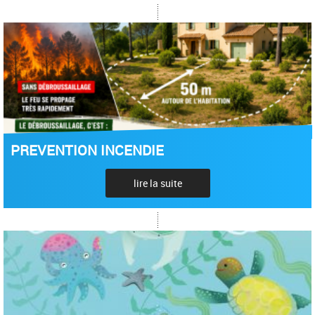
PREVENTION INCENDIE
lire la suite