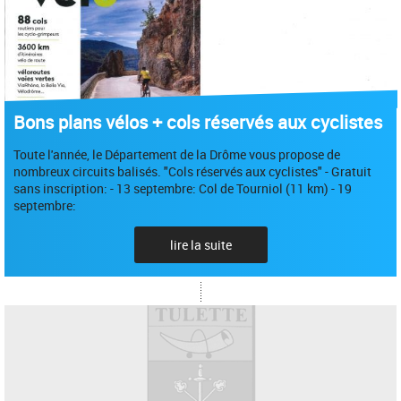
Bons plans vélos + cols réservés aux cyclistes
Toute l'année, le Département de la Drôme vous propose de
nombreux circuits balisés. "Cols réservés aux cyclistes" - Gratuit
sans inscription: - 13 septembre: Col de Tourniol (11 km) - 19
septembre:
lire la suite