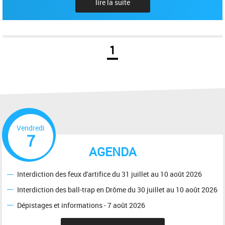
lire la suite
1
Vendredi
7
AGENDA
Interdiction des feux d'artifice du 31 juillet au 10 août 2026
Interdiction des ball-trap en Drôme du 30 juillet au 10 août 2026
Dépistages et informations - 7 août 2026