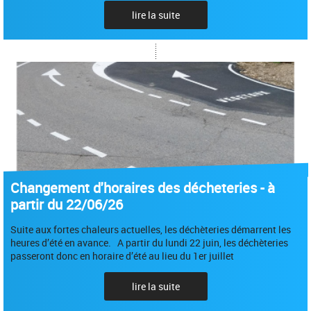
lire la suite
Changement d'horaires des décheteries - à
partir du 22/06/26
Suite aux fortes chaleurs actuelles, les déchèteries démarrent les
heures d’été en avance. A partir du lundi 22 juin, les déchèteries
passeront donc en horaire d’été au lieu du 1er juillet
lire la suite