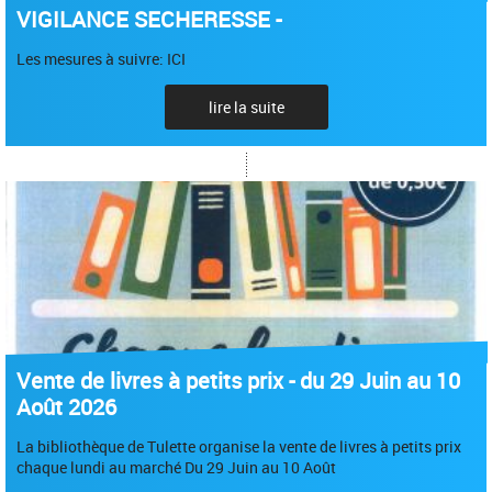
VIGILANCE SECHERESSE -
Les mesures à suivre: ICI
lire la suite
Vente de livres à petits prix - du 29 Juin au 10
Août 2026
La bibliothèque de Tulette organise la vente de livres à petits prix
chaque lundi au marché Du 29 Juin au 10 Août