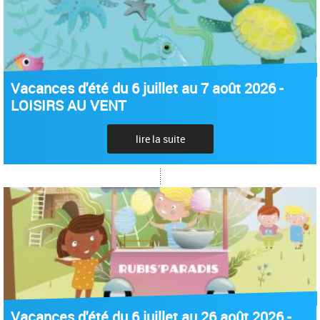
Vacances d'été du 6 juillet au 7 août 2026 -
LOISIRS AU VENT
lire la suite
Vacances d'été du 6 juillet au 26 août 2026 -