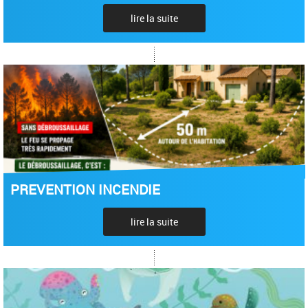
lire la suite
PREVENTION INCENDIE
lire la suite