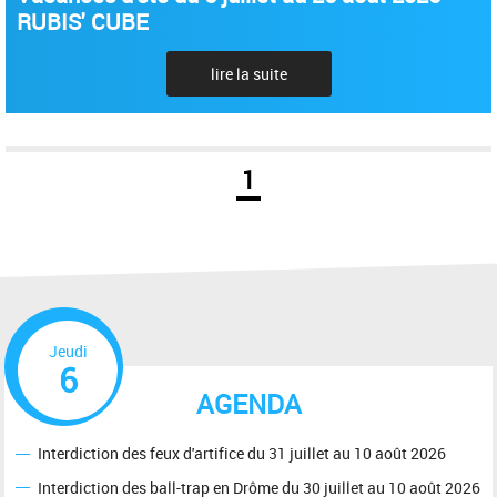
RUBIS' CUBE
lire la suite
1
Jeudi
6
AGENDA
Interdiction des feux d'artifice du 31 juillet au 10 août 2026
Interdiction des ball-trap en Drôme du 30 juillet au 10 août 2026