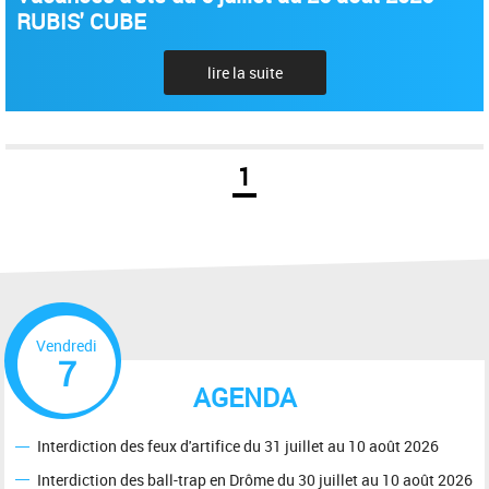
RUBIS' CUBE
lire la suite
1
Vendredi
7
AGENDA
Interdiction des feux d'artifice du 31 juillet au 10 août 2026
Interdiction des ball-trap en Drôme du 30 juillet au 10 août 2026