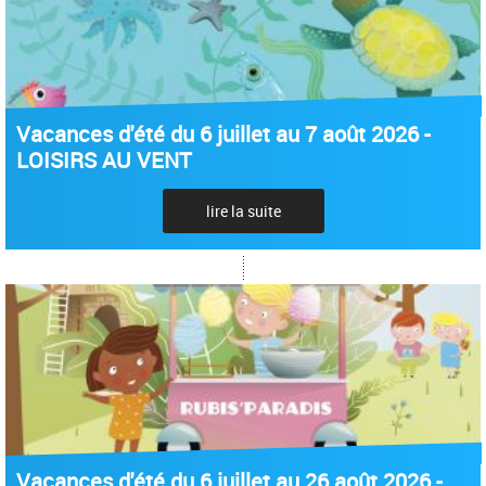
Vacances d'été du 6 juillet au 7 août 2026 -
LOISIRS AU VENT
lire la suite
Vacances d'été du 6 juillet au 26 août 2026 -