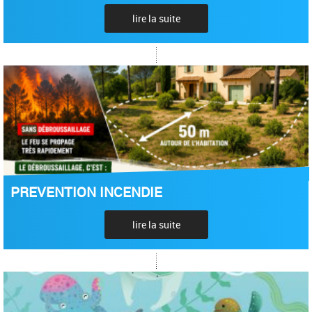
lire la suite
PREVENTION INCENDIE
lire la suite