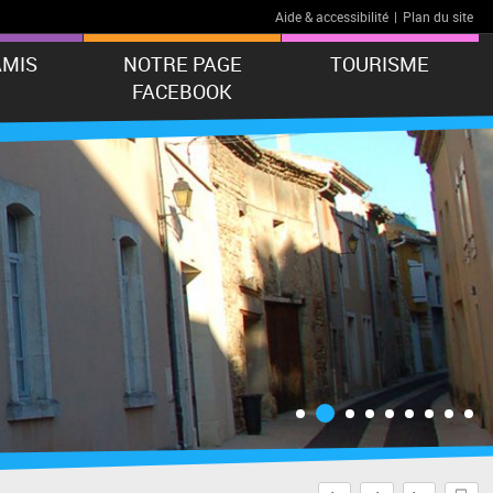
Aide & accessibilité
|
Plan du site
AMIS
NOTRE PAGE
TOURISME
FACEBOOK