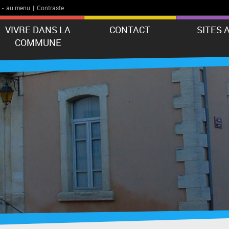
-
au menu
|
Contraste
VIVRE DANS LA
CONTACT
SITES 
COMMUNE