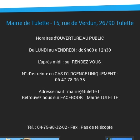
Mairie de Tulette - 15, rue de Verdun, 26790 Tulette
Horaires d'OUVERTURE AU PUBLIC
Du LUNDI au VENDREDI : de 9h00 à 12h30
L'après-midi : sur RENDEZ-VOUS
N° d'astreinte en CAS D'URGENCE UNIQUEMENT :
06-47-78-96-35
Adresse mail : mairie@tulette.fr
Retrouvez nous sur FACEBOOK : Mairie TULETTE
Tél. : 04-75-98-32-02 - Fax : Pas de télécopie