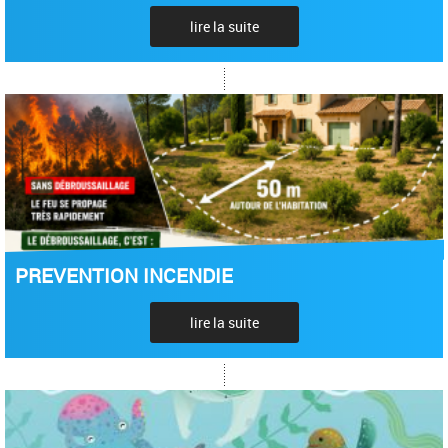
lire la suite
PREVENTION INCENDIE
lire la suite