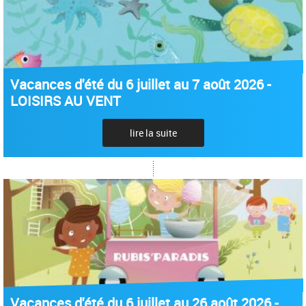
Vacances d'été du 6 juillet au 7 août 2026 -
LOISIRS AU VENT
lire la suite
Vacances d'été du 6 juillet au 26 août 2026 -