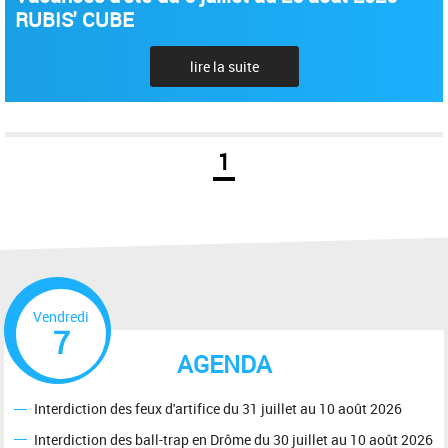
RUBIS' CUBE
lire la suite
1
Vendredi
7
AGENDA
Interdiction des feux d'artifice du 31 juillet au 10 août 2026
Interdiction des ball-trap en Drôme du 30 juillet au 10 août 2026