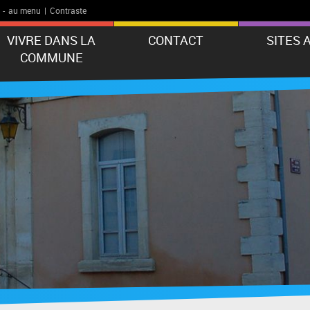
-
au menu
|
Contraste
VIVRE DANS LA
CONTACT
SITES 
COMMUNE