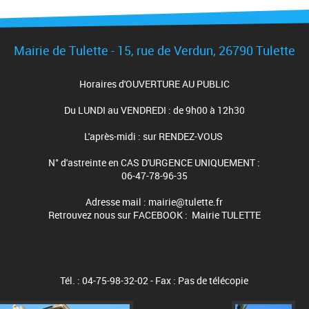
Mairie de Tulette - 15, rue de Verdun, 26790 Tulette
Horaires d'OUVERTURE AU PUBLIC
Du LUNDI au VENDREDI : de 9h00 à 12h30
L'après-midi : sur RENDEZ-VOUS
N° d'astreinte en CAS D'URGENCE UNIQUEMENT :
06-47-78-96-35
Adresse mail : mairie@tulette.fr
Retrouvez nous sur FACEBOOK : Mairie TULETTE
Tél. : 04-75-98-32-02 - Fax : Pas de télécopie