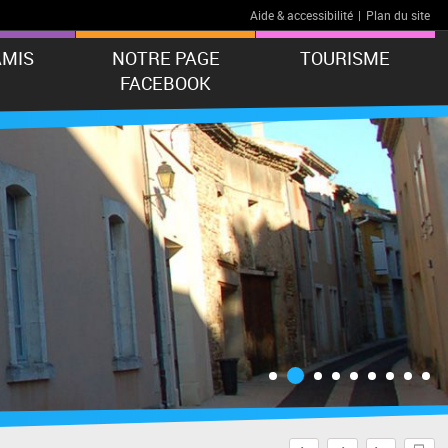
Aide & accessibilité
|
Plan du site
AMIS
NOTRE PAGE
TOURISME
FACEBOOK