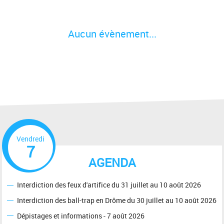
Aucun évènement...
Vendredi
7
AGENDA
Interdiction des feux d'artifice du 31 juillet au 10 août 2026
Interdiction des ball-trap en Drôme du 30 juillet au 10 août 2026
Dépistages et informations - 7 août 2026