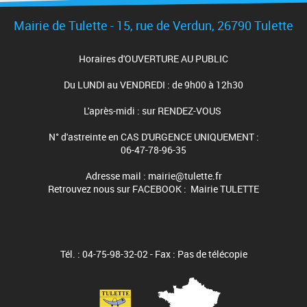
Mairie de Tulette - 15, rue de Verdun, 26790 Tulette
Horaires d'OUVERTURE AU PUBLIC
Du LUNDI au VENDREDI : de 9h00 à 12h30
L'après-midi : sur RENDEZ-VOUS
N° d'astreinte en CAS D'URGENCE UNIQUEMENT :
06-47-78-96-35
Adresse mail : mairie@tulette.fr
Retrouvez nous sur FACEBOOK : Mairie TULETTE
Tél. : 04-75-98-32-02 - Fax : Pas de télécopie