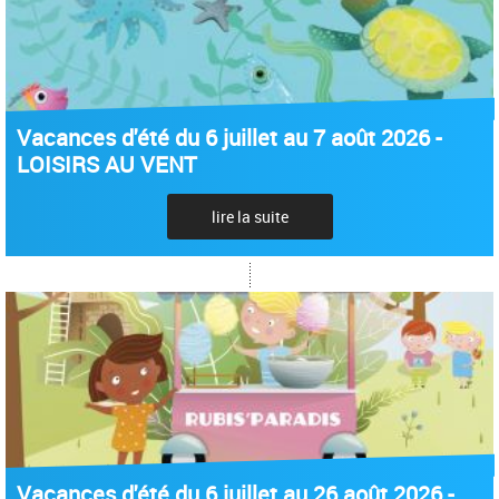
Vacances d'été du 6 juillet au 7 août 2026 -
LOISIRS AU VENT
lire la suite
Vacances d'été du 6 juillet au 26 août 2026 -