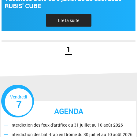
RUBIS' CUBE
lire la suite
1
Vendredi
7
AGENDA
Interdiction des feux d'artifice du 31 juillet au 10 août 2026
Interdiction des ball-trap en Drôme du 30 juillet au 10 août 2026