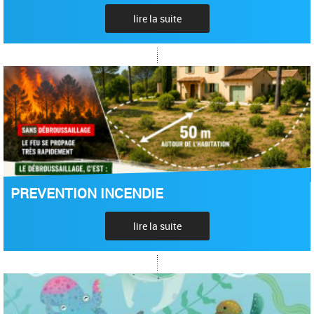
lire la suite
PREVENTION INCENDIE
lire la suite