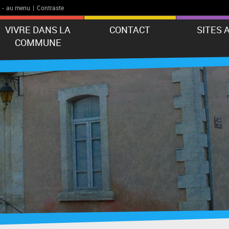
-
au menu
|
Contraste
VIVRE DANS LA
CONTACT
SITES 
COMMUNE