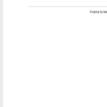
Publié le
Me