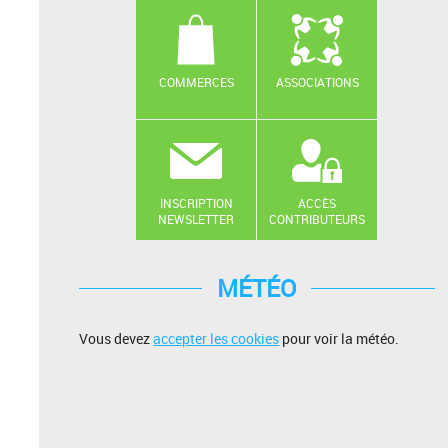
COMMERCES
ASSOCIATIONS
INSCRIPTION
ACCÈS
NEWSLETTER
CONTRIBUTEURS
MÉTÉO
Vous devez
accepter les cookies
pour voir la météo.