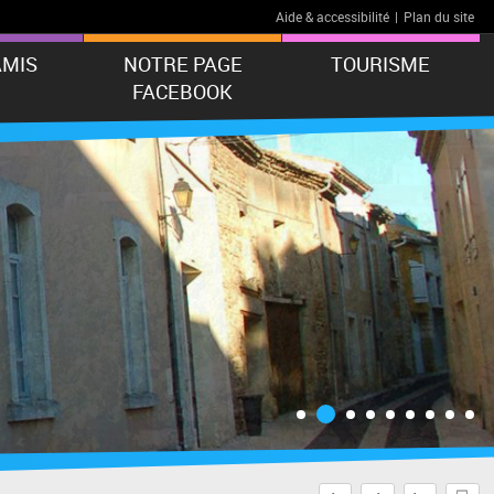
Aide & accessibilité
|
Plan du site
AMIS
NOTRE PAGE
TOURISME
FACEBOOK