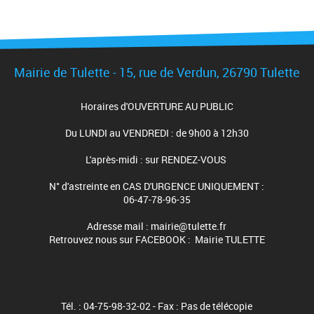
Mairie de Tulette - 15, rue de Verdun, 26790 Tulette
Horaires d'OUVERTURE AU PUBLIC
Du LUNDI au VENDREDI : de 9h00 à 12h30
L'après-midi : sur RENDEZ-VOUS
N° d'astreinte en CAS D'URGENCE UNIQUEMENT :
06-47-78-96-35
Adresse mail : mairie@tulette.fr
Retrouvez nous sur FACEBOOK : Mairie TULETTE
Tél. : 04-75-98-32-02 - Fax : Pas de télécopie