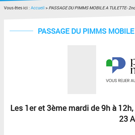
Vous êtes ici :
Accueil
>
PASSAGE DU PIMMS MOBILE A TULETTE- 2nd
PASSAGE DU PIMMS MOBILE 
Les 1er et 3ème mardi de 9h à 12h,
23 