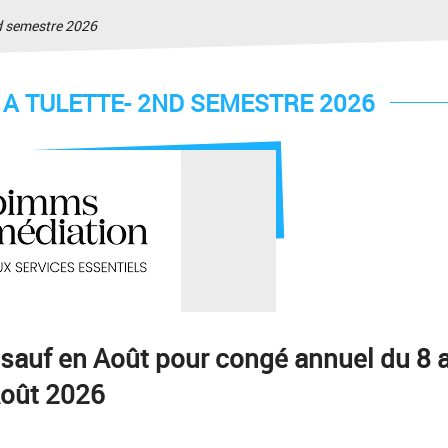
 semestre 2026
A TULETTE- 2ND SEMESTRE 2026
 sauf en Août pour congé annuel du 8 
Août 2026