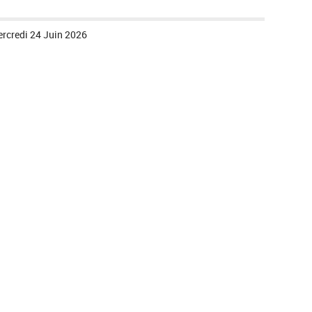
rcredi 24 Juin 2026