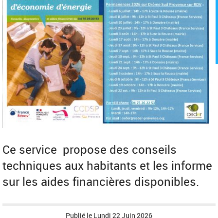
Ce service propose des conseils
techniques aux habitants et les informe
sur les aides financières disponibles.
Publié le
Lundi 22 Juin 2026