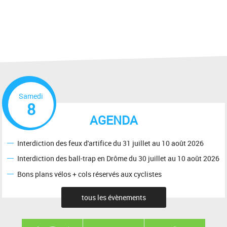
Samedi
8
AGENDA
Interdiction des feux d'artifice du 31 juillet au 10 août 2026
Interdiction des ball-trap en Drôme du 30 juillet au 10 août 2026
Bons plans vélos + cols réservés aux cyclistes
tous les évènements