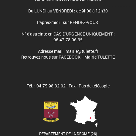
Du LUNDI au VENDREDI : de 9h00 à 12h30
L'après-midi : sur RENDEZ-VOUS
N° d'astreinte en CAS D'URGENCE UNIQUEMENT :
06-47-78-96-35
Adresse mail : mairie@tulette.fr
Retrouvez nous sur FACEBOOK : Mairie TULETTE
Tél. : 04-75-98-32-02 - Fax : Pas de télécopie
DÉPARTEMENT DE LA DRÔME (26)