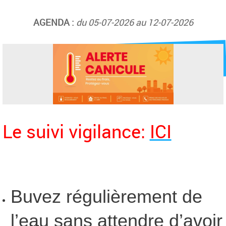
AGENDA :
du 05-07-2026 au 12-07-2026
Le suivi vigilance:
ICI
Buvez régulièrement de
l’eau sans attendre d’avoir
soif.