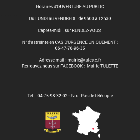
Horaires d'OUVERTURE AU PUBLIC
Du LUNDI au VENDREDI : de 9h00 à 12h30
L'après-midi : sur RENDEZ-VOUS
N° d'astreinte en CAS D'URGENCE UNIQUEMENT :
06-47-78-96-35
Adresse mail : mairie@tulette.fr
Retrouvez nous sur FACEBOOK : Mairie TULETTE
Tél. : 04-75-98-32-02 - Fax : Pas de télécopie