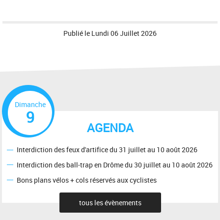
Publié le
Lundi 06 Juillet 2026
Dimanche
9
AGENDA
Interdiction des feux d'artifice du 31 juillet au 10 août 2026
Interdiction des ball-trap en Drôme du 30 juillet au 10 août 2026
Bons plans vélos + cols réservés aux cyclistes
tous les évènements