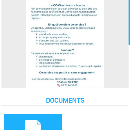
DOCUMENTS