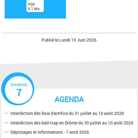
(
PDF
0.1
Mo
)
Publié le
Lundi 15 Juin 2026
Vendredi
7
AGENDA
Interdiction des feux d'artifice du 31 juillet au 10 août 2026
Interdiction des ball-trap en Drôme du 30 juillet au 10 août 2026
Dépistages et informations - 7 août 2026