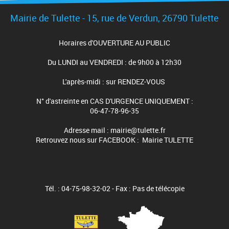
Mairie de Tulette - 15, rue de Verdun, 26790 Tulette
Horaires d'OUVERTURE AU PUBLIC
Du LUNDI au VENDREDI : de 9h00 à 12h30
L'après-midi : sur RENDEZ-VOUS
N° d'astreinte en CAS D'URGENCE UNIQUEMENT :
06-47-78-96-35
Adresse mail : mairie@tulette.fr
Retrouvez nous sur FACEBOOK : Mairie TULETTE
Tél. : 04-75-98-32-02 - Fax : Pas de télécopie