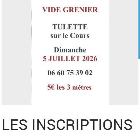
LES INSCRIPTIONS