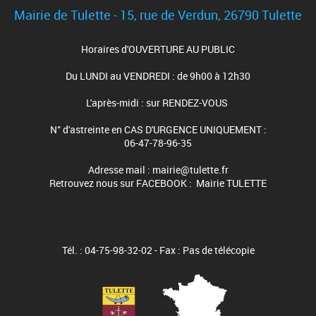
Mairie de Tulette - 15, rue de Verdun, 26790 Tulette
Horaires d'OUVERTURE AU PUBLIC
Du LUNDI au VENDREDI : de 9h00 à 12h30
L'après-midi : sur RENDEZ-VOUS
N° d'astreinte en CAS D'URGENCE UNIQUEMENT :
06-47-78-96-35
Adresse mail : mairie@tulette.fr
Retrouvez nous sur FACEBOOK : Mairie TULETTE
Tél. : 04-75-98-32-02 - Fax : Pas de télécopie