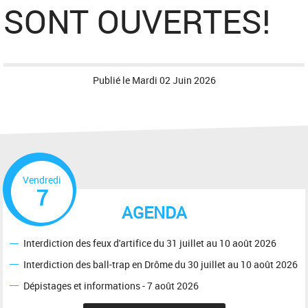
SONT OUVERTES!
Publié le
Mardi 02 Juin 2026
Vendredi
7
AGENDA
Interdiction des feux d'artifice du 31 juillet au 10 août 2026
Interdiction des ball-trap en Drôme du 30 juillet au 10 août 2026
Dépistages et informations - 7 août 2026