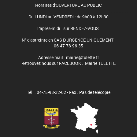
Horaires d'OUVERTURE AU PUBLIC
Du LUNDI au VENDREDI : de 9h00 à 12h30
L'après-midi : sur RENDEZ-VOUS
N° d'astreinte en CAS D'URGENCE UNIQUEMENT :
06-47-78-96-35
Adresse mail : mairie@tulette.fr
Retrouvez nous sur FACEBOOK : Mairie TULETTE
Tél. : 04-75-98-32-02 - Fax : Pas de télécopie