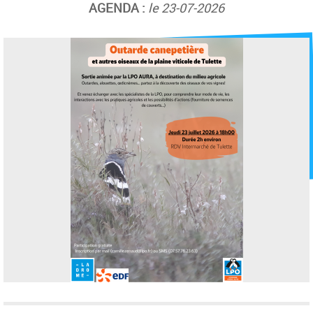
AGENDA :
le 23-07-2026