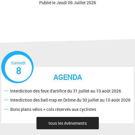
Publié le
Jeudi 09 Juillet 2026
Samedi
8
AGENDA
Interdiction des feux d'artifice du 31 juillet au 10 août 2026
Interdiction des ball-trap en Drôme du 30 juillet au 10 août 2026
Bons plans vélos + cols réservés aux cyclistes
tous les évènements