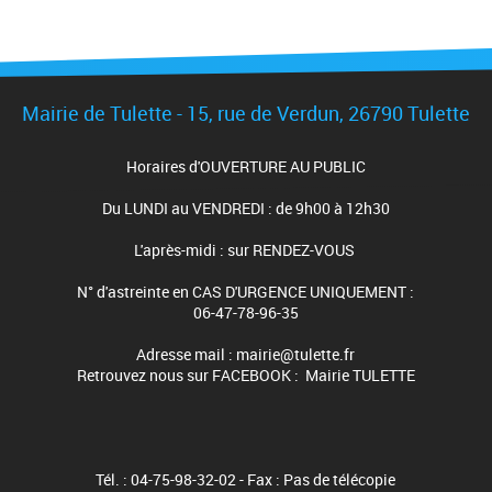
Mairie de Tulette - 15, rue de Verdun, 26790 Tulette
Horaires d'OUVERTURE AU PUBLIC
Du LUNDI au VENDREDI : de 9h00 à 12h30
L'après-midi : sur RENDEZ-VOUS
N° d'astreinte en CAS D'URGENCE UNIQUEMENT :
06-47-78-96-35
Adresse mail : mairie@tulette.fr
Retrouvez nous sur FACEBOOK : Mairie TULETTE
Tél. : 04-75-98-32-02 - Fax : Pas de télécopie