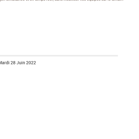
Mardi 28 Juin 2022