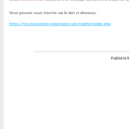
Vous pouvez vous inscrire via le lien ci-dessous :
https://tre.inscription-volontaire.com/tulette/index.php
Publié le