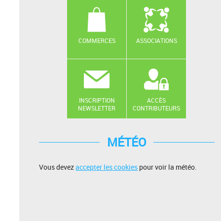
COMMERCES
ASSOCIATIONS
INSCRIPTION
ACCÈS
NEWSLETTER
CONTRIBUTEURS
MÉTÉO
Vous devez
accepter les cookies
pour voir la météo.