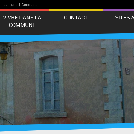
-
au menu
|
Contraste
VIVRE DANS LA
CONTACT
SITES 
COMMUNE