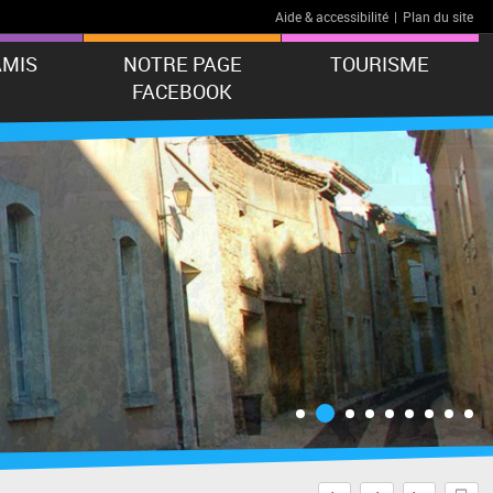
Aide & accessibilité
|
Plan du site
AMIS
NOTRE PAGE
TOURISME
FACEBOOK