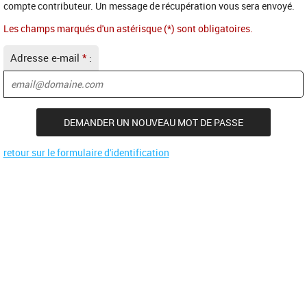
compte contributeur. Un message de récupération vous sera envoyé.
Les champs marqués d'un astérisque (*) sont obligatoires.
Adresse e-mail
*
:
retour sur le formulaire d'identification