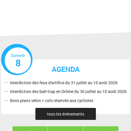
Samedi
8
AGENDA
Interdiction des feux d'artifice du 31 juillet au 10 août 2026
Interdiction des ball-trap en Drôme du 30 juillet au 10 août 2026
Bons plans vélos + cols réservés aux cyclistes
tous les évènements