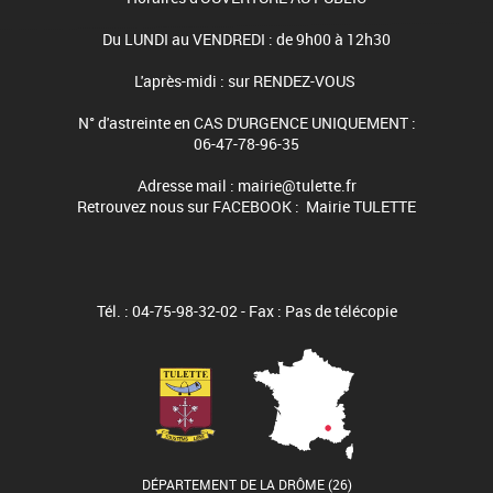
Du LUNDI au VENDREDI : de 9h00 à 12h30
L'après-midi : sur RENDEZ-VOUS
N° d'astreinte en CAS D'URGENCE UNIQUEMENT :
06-47-78-96-35
Adresse mail : mairie@tulette.fr
Retrouvez nous sur FACEBOOK : Mairie TULETTE
Tél. : 04-75-98-32-02 - Fax : Pas de télécopie
DÉPARTEMENT DE LA DRÔME (26)